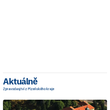
Aktuálně
Zpravodasjtví z Plzeňského kraje