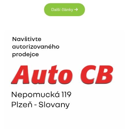
Další články