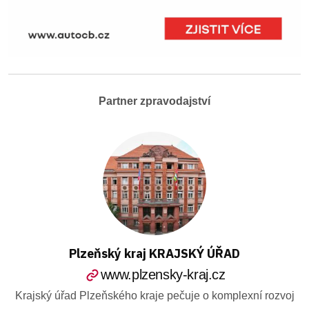
Partner zpravodajství
Plzeňský kraj KRAJSKÝ ÚŘAD
www.plzensky-kraj.cz
Krajský úřad Plzeňského kraje pečuje o komplexní rozvoj