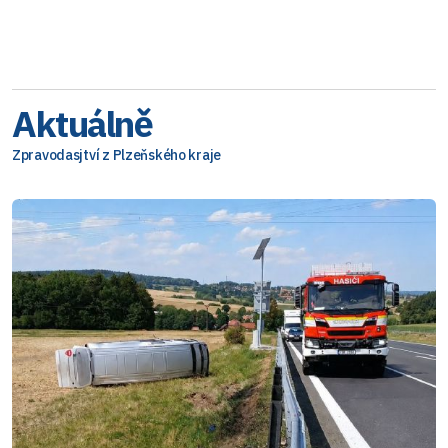
Aktuálně
Zpravodasjtví z Plzeňského kraje