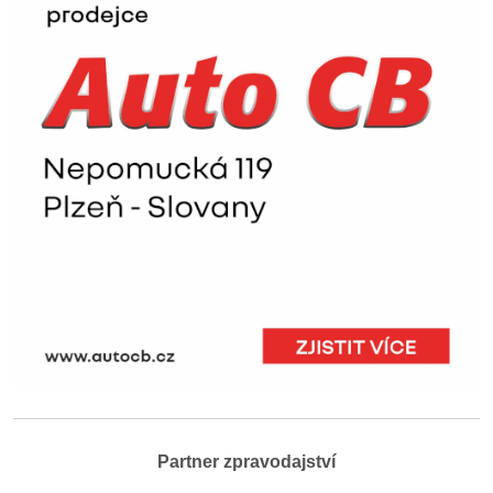
Partner zpravodajství