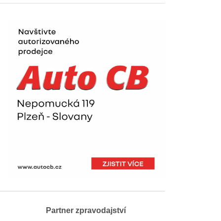
Partner zpravodajství