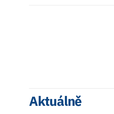
Aktuálně