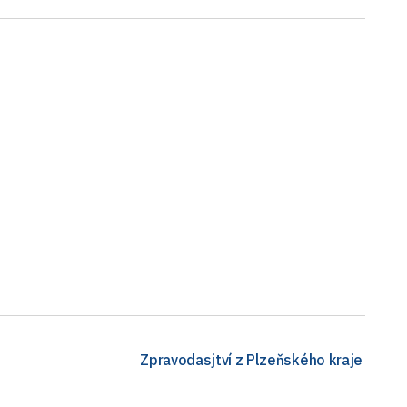
Zpravodasjtví z Plzeňského kraje