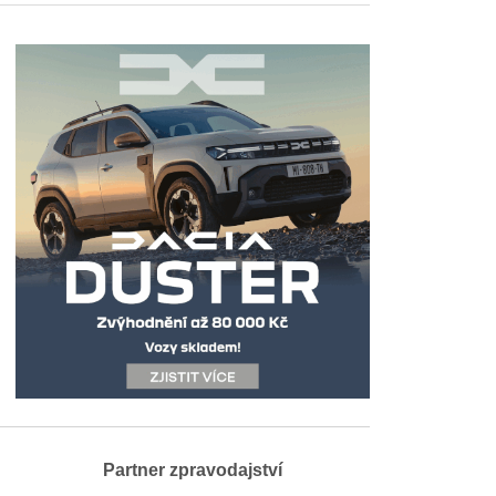
Partner zpravodajství