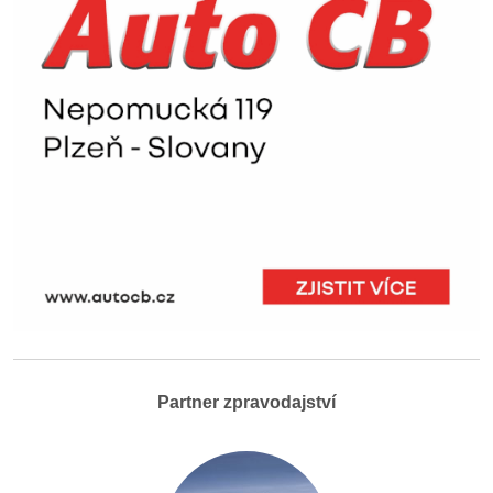
Partner zpravodajství