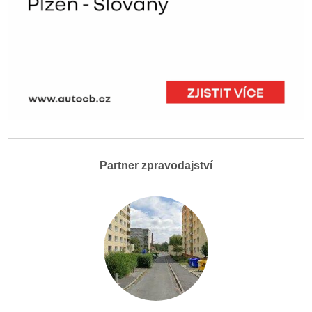
Partner zpravodajství