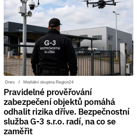
Dnes
Mediální skupina Region24
Pravidelné prověřování
zabezpečení objektů pomáhá
odhalit rizika dříve. Bezpečnostní
služba G-3 s.r.o. radí, na co se
zaměřit