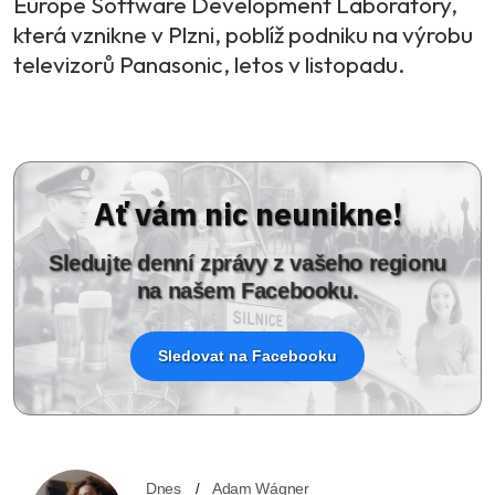
Europe Software Development Laboratory,
která vznikne v Plzni, poblíž podniku na výrobu
televizorů Panasonic, letos v listopadu.
Ať vám nic neunikne!
Sledujte denní zprávy z vašeho regionu
na našem Facebooku.
Sledovat na Facebooku
Dnes
Adam Wágner