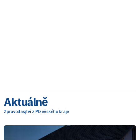
Aktuálně
Zpravodasjtví z Plzeňského kraje