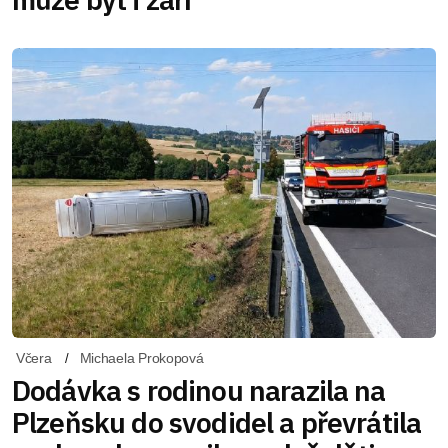
Včera
Michaela Prokopová
Dodávka s rodinou narazila na
Plzeňsku do svodidel a převrátila