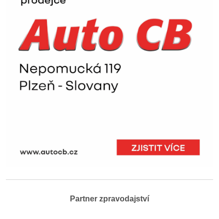
Partner zpravodajství