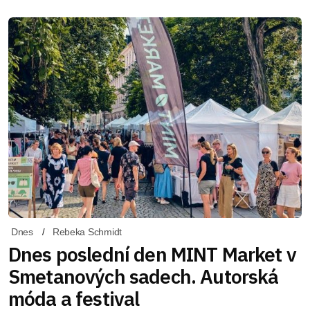
Dnes
Rebeka Schmidt
Dnes poslední den MINT Market v
Smetanových sadech. Autorská
móda a festival