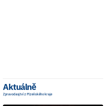
Aktuálně
Zpravodasjtví z Plzeňského kraje