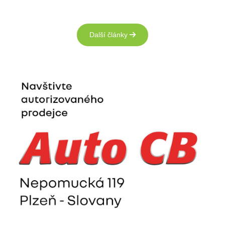
Další články