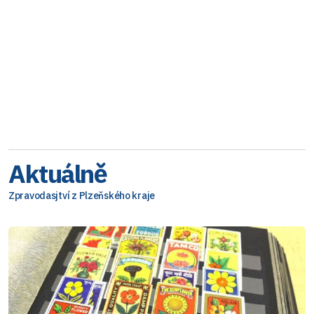
Aktuálně
Zpravodasjtví z Plzeňského kraje