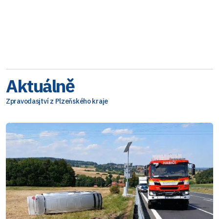
Aktuálně
Zpravodasjtví z Plzeňského kraje