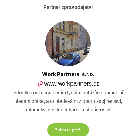
Partner zpravodajství
Work Partners, s.r.o.
www.workpartners.cz
Jednotlivcům i pracovním týmům nabízíme pomoc při
hledání práce, a to především z oboru strojírenství,
automotiv, elektrotechnika a strojírenství.
Zobrazit profil