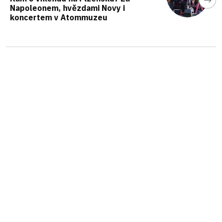
Napoleonem, hvězdami Novy i
koncertem v Atommuzeu