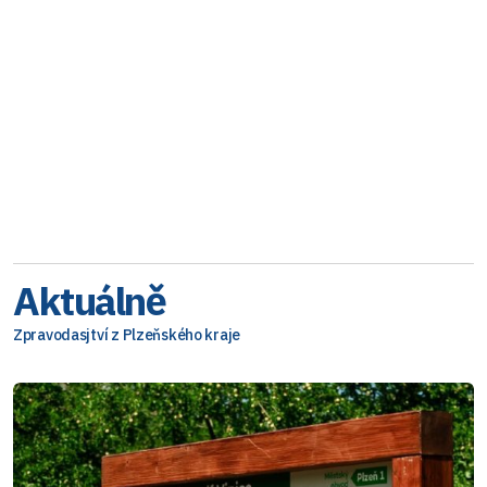
Aktuálně
Zpravodasjtví z Plzeňského kraje