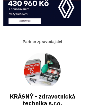
Partner zpravodajství
KRÁSNÝ - zdravotnická
technika s.r.o.