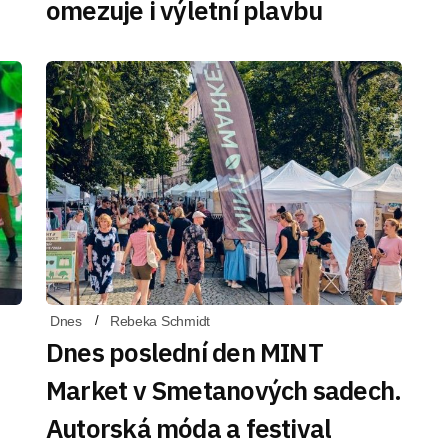
omezuje i výletní plavbu
Dnes
Rebeka Schmidt
Dnes poslední den MINT
Market v Smetanových sadech.
Autorská móda a festival