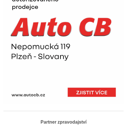
Partner zpravodajství