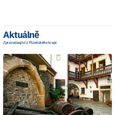
Aktuálně
Zpravodasjtví z Plzeňského kraje