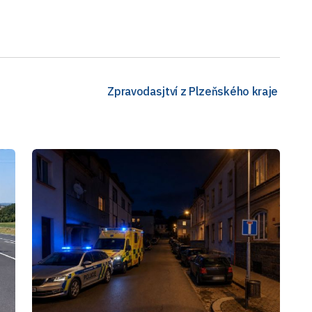
Zpravodasjtví z Plzeňského kraje