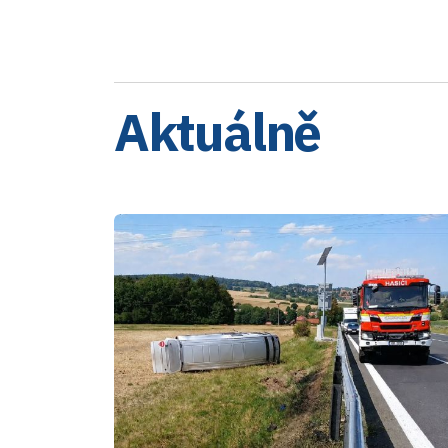
Aktuálně