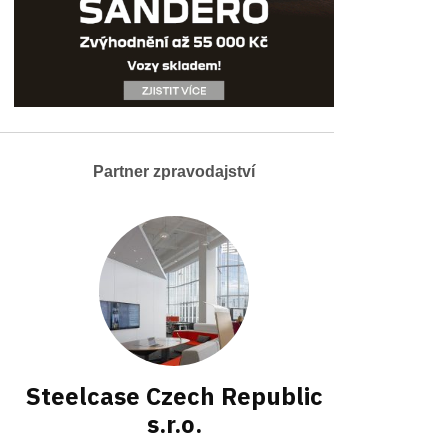
Partner zpravodajství
Steelcase Czech Republic
s.r.o.