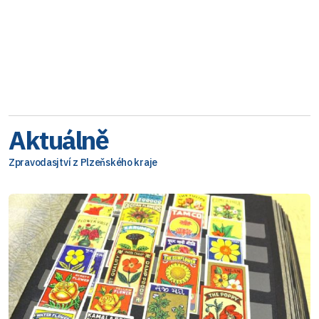
Aktuálně
Zpravodasjtví z Plzeňského kraje