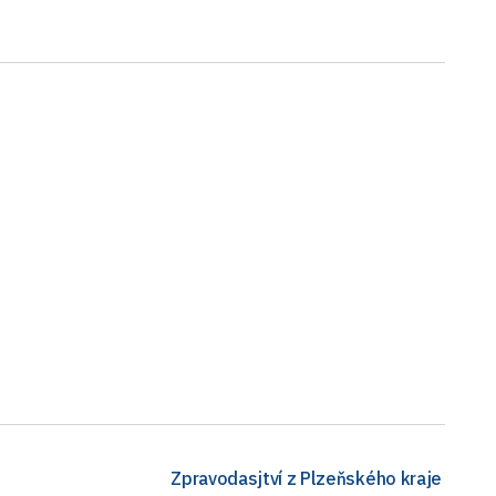
Zpravodasjtví z Plzeňského kraje