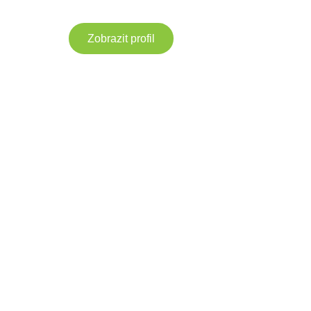
Zobrazit profil