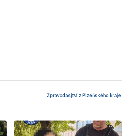
Zpravodasjtví z Plzeňského kraje