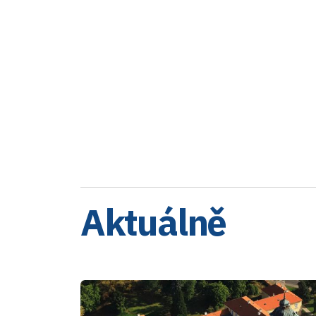
Aktuálně