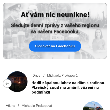
Ať vám nic neunikne!
Sledujte denní zprávy z vašeho regionu
na našem Facebooku.
Sledovat na Facebooku
Dnes
Michaela Prokopová
Hodil zápalnou lahev na dům s rodinou.
Plzeňský soud mu změnil vězení na
podmínku
Včera
Michaela Prokopová