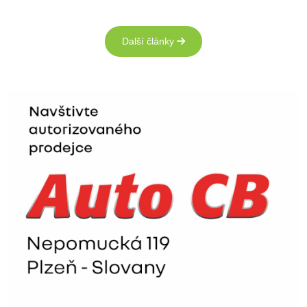
Další články