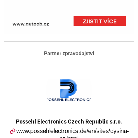
Partner zpravodajství
Possehl Electronics Czech Republic s.r.o.
www.possehlelectronics.de/en/sites/dysina-