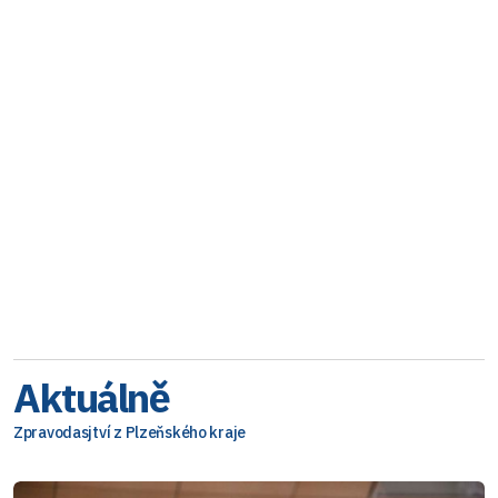
Aktuálně
Zpravodasjtví z Plzeňského kraje