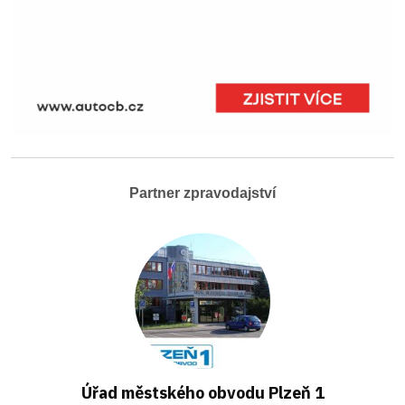
Partner zpravodajství
Úřad městského obvodu Plzeň 1