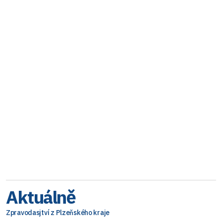
Aktuálně
Zpravodasjtví z Plzeňského kraje