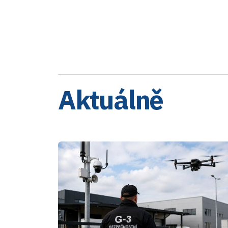
Aktuálně