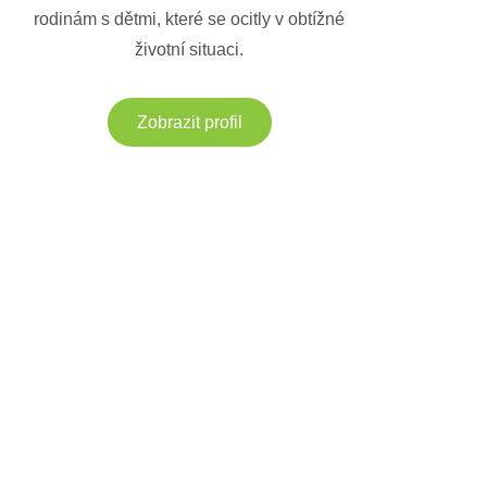
rodinám s dětmi, které se ocitly v obtížné
životní situaci.
Zobrazit profil