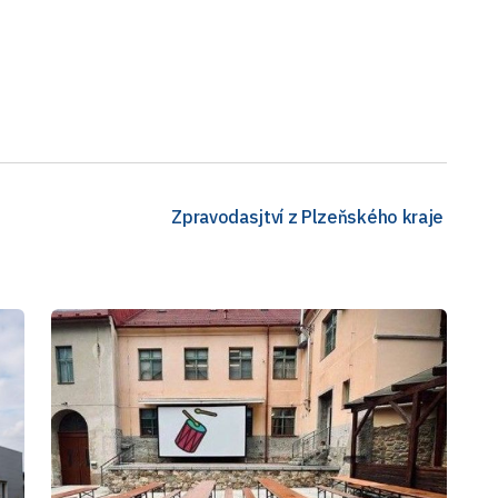
Zpravodasjtví z Plzeňského kraje