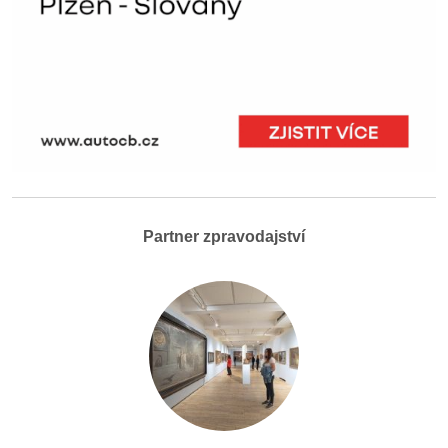
Partner zpravodajství