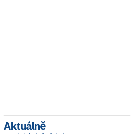
Aktuálně