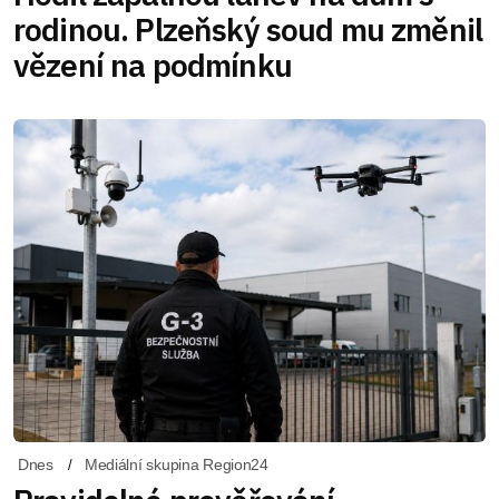
rodinou. Plzeňský soud mu změnil
vězení na podmínku
Dnes
Mediální skupina Region24