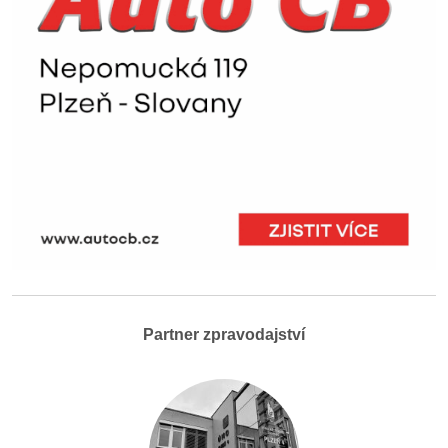
Partner zpravodajství