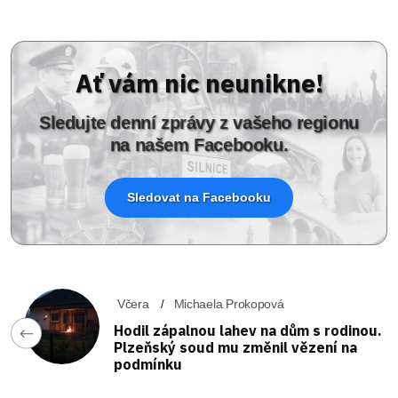
Ať vám nic neunikne!
Sledujte denní zprávy z vašeho regionu
na našem Facebooku.
Sledovat na Facebooku
Včera
Michaela Prokopová
Hodil zápalnou lahev na dům s rodinou.
Plzeňský soud mu změnil vězení na
podmínku