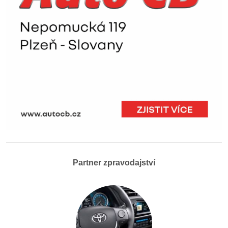
Partner zpravodajství