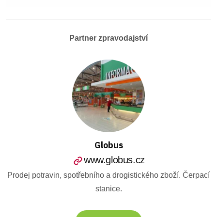
Partner zpravodajství
Globus
www.globus.cz
Prodej potravin, spotřebního a drogistického zboží. Čerpací
stanice.