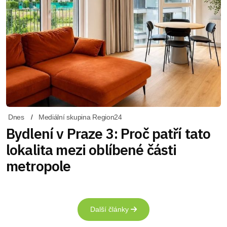
Dnes
Mediální skupina Region24
Bydlení v Praze 3: Proč patří tato
lokalita mezi oblíbené části
metropole
Další články