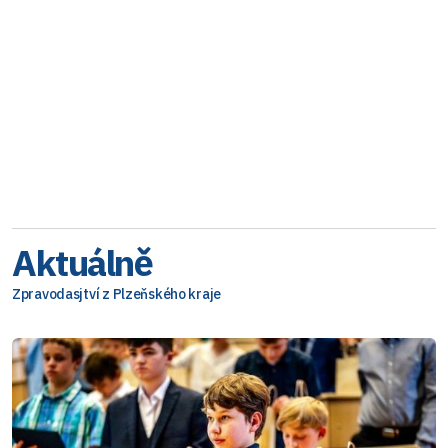
Aktuálně
Zpravodasjtví z Plzeňského kraje