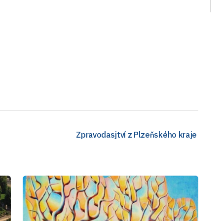
Zpravodasjtví z Plzeňského kraje