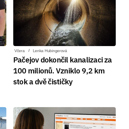
Včera
Lenka Hubingerová
Pačejov dokončil kanalizaci za
100 milionů. Vzniklo 9,2 km
stok a dvě čističky