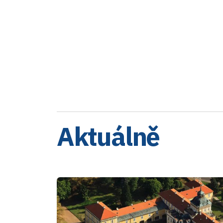
Aktuálně