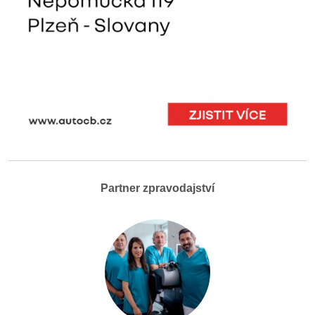
Partner zpravodajství