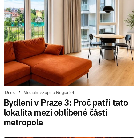
Dnes
Mediální skupina Region24
Bydlení v Praze 3: Proč patří tato
lokalita mezi oblíbené části
metropole