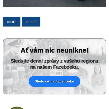
policie
zbraně
Ať vám nic neunikne!
Sledujte denní zprávy z vašeho regionu
na našem Facebooku.
Sledovat na Facebooku