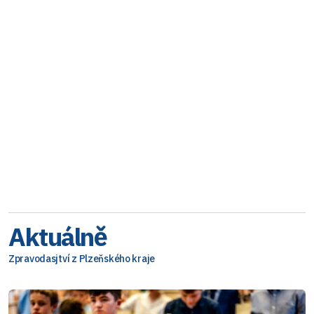
Aktuálně
Zpravodasjtví z Plzeňského kraje