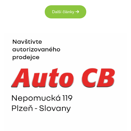
Další články