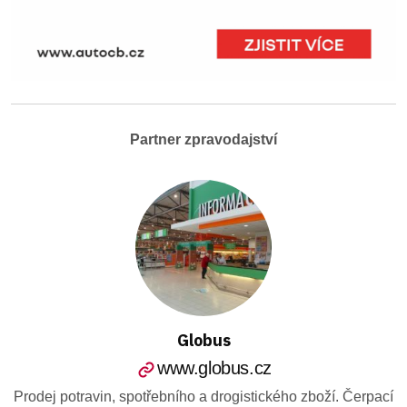
Partner zpravodajství
Globus
www.globus.cz
Prodej potravin, spotřebního a drogistického zboží. Čerpací