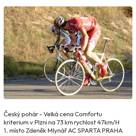
Český pohár - Velká cena Comfortu
kriterium v Plzni na 73 km rychlost 47km/H
1. místo Zdeněk Mlynář AC SPARTA PRAHA