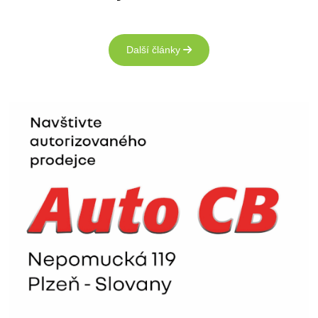
Další články