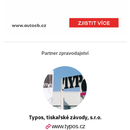
Partner zpravodajství
Typos, tiskařské závody, s.r.o.
www.typos.cz