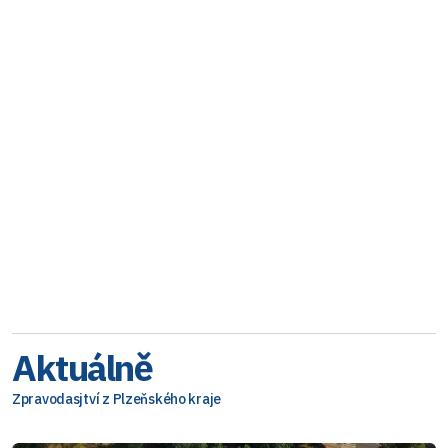
Aktuálně
Zpravodasjtví z Plzeňského kraje