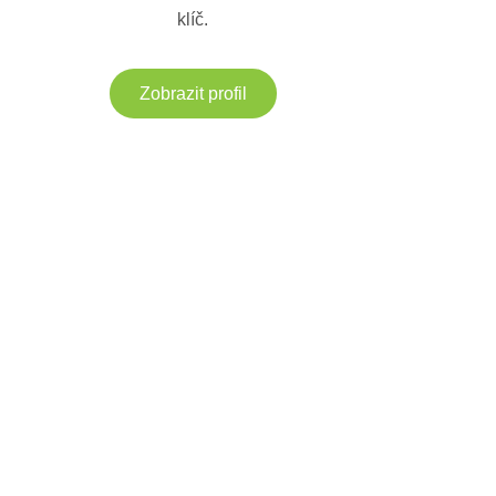
klíč.
Zobrazit profil