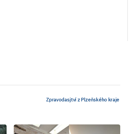
Zpravodasjtví z Plzeňského kraje