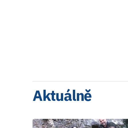
Aktuálně