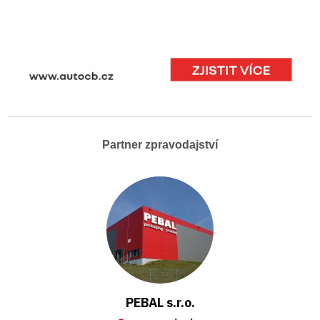
Partner zpravodajství
PEBAL s.r.o.