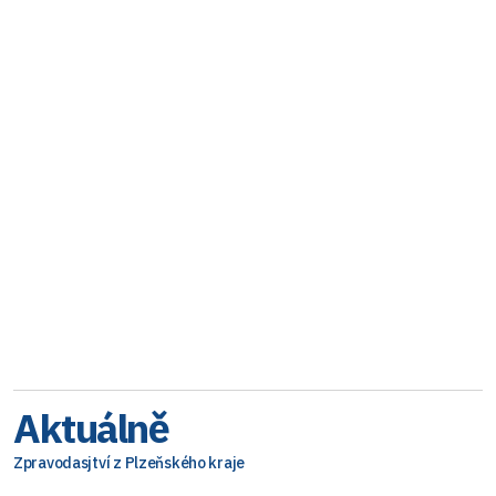
Aktuálně
Zpravodasjtví z Plzeňského kraje