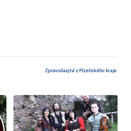
Zpravodasjtví z Plzeňského kraje