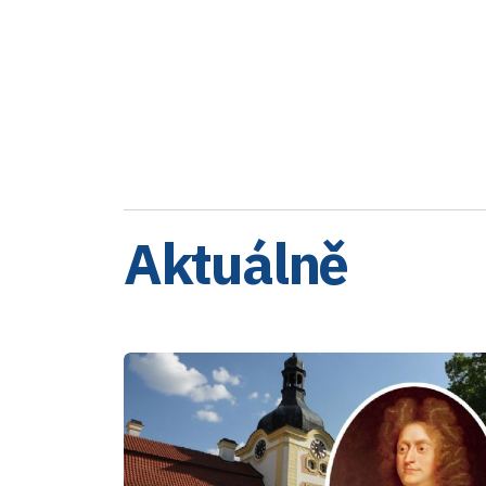
Aktuálně