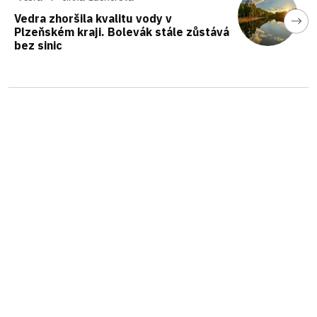
Vedra zhoršila kvalitu vody v
Plzeňském kraji. Bolevák stále zůstává
bez sinic