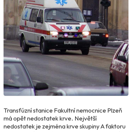
Transfúzní stanice Fakultní nemocnice Plzeň
má opět nedostatek krve. Největší
nedostatek je zejména krve skupiny A faktoru