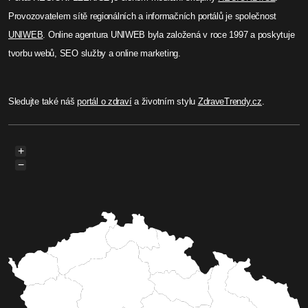
Provozovatelem sítě regionálních a informačních portálů je společnost
UNIWEB
. Online agentura UNIWEB byla založená v roce 1997 a poskytuje
tvorbu webů, SEO služby a online marketing.
Sledujte také náš
portál o zdraví
a životním stylu
ZdraveTrendy.cz
.
+
−