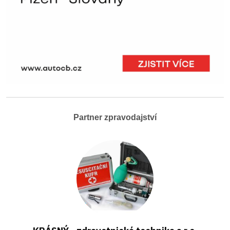
Partner zpravodajství