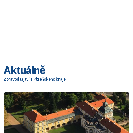
Aktuálně
Zpravodasjtví z Plzeňského kraje