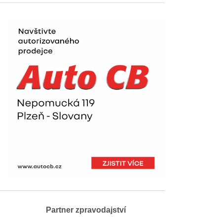
Partner zpravodajství