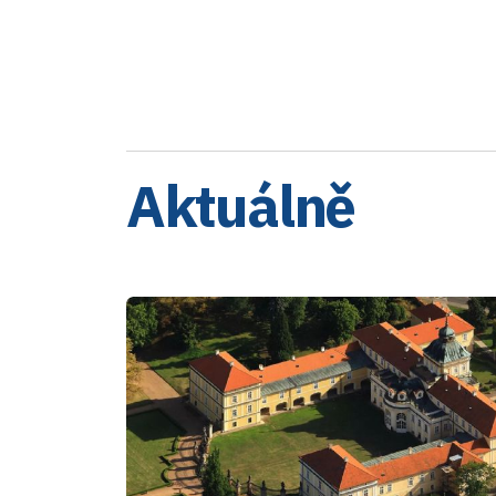
Aktuálně