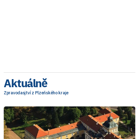
Aktuálně
Zpravodasjtví z Plzeňského kraje