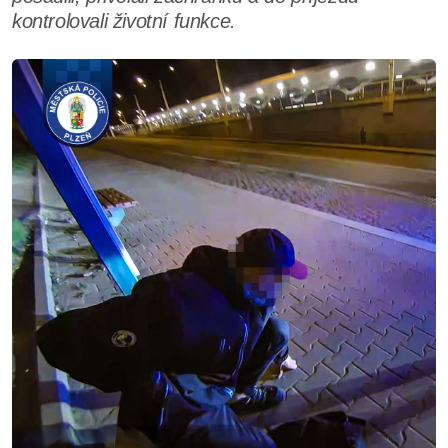
kontrolovali životní funkce.