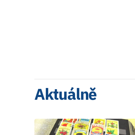
Aktuálně