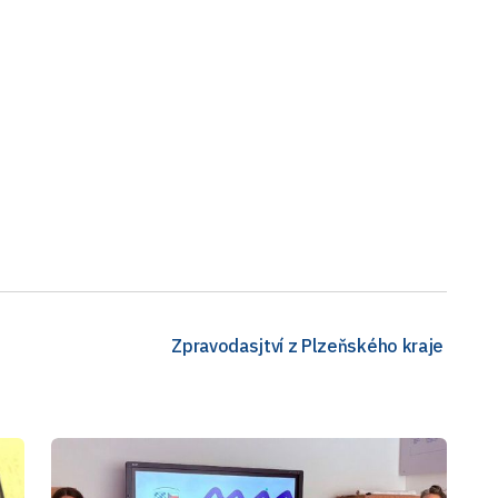
Zpravodasjtví z Plzeňského kraje