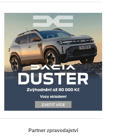
Partner zpravodajství