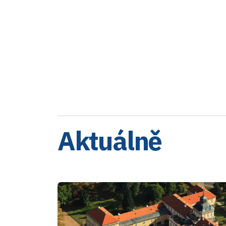
Aktuálně