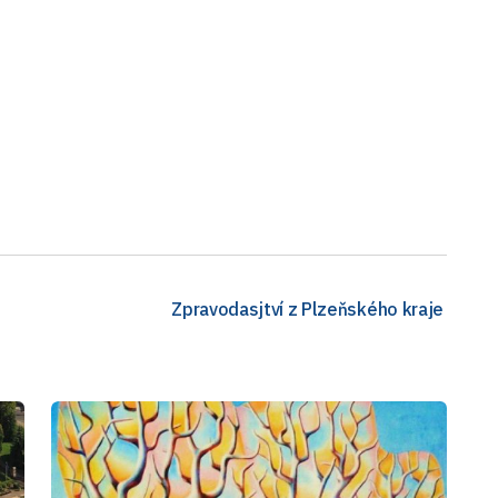
Zpravodasjtví z Plzeňského kraje