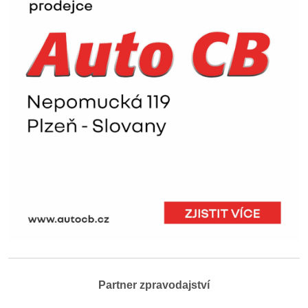
Partner zpravodajství