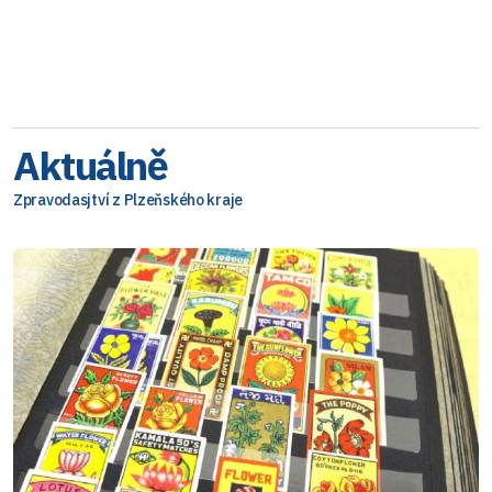
Aktuálně
Zpravodasjtví z Plzeňského kraje