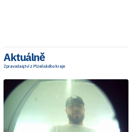
Aktuálně
Zpravodasjtví z Plzeňského kraje