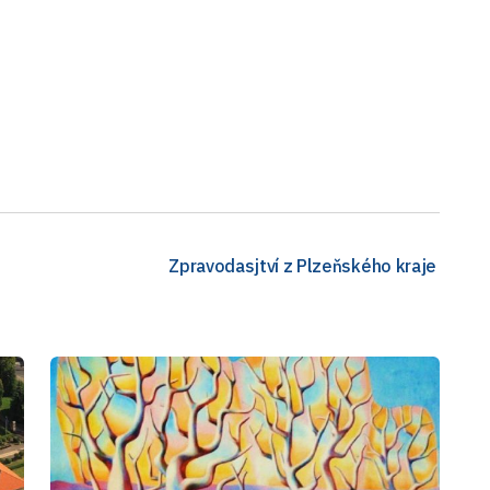
Zpravodasjtví z Plzeňského kraje