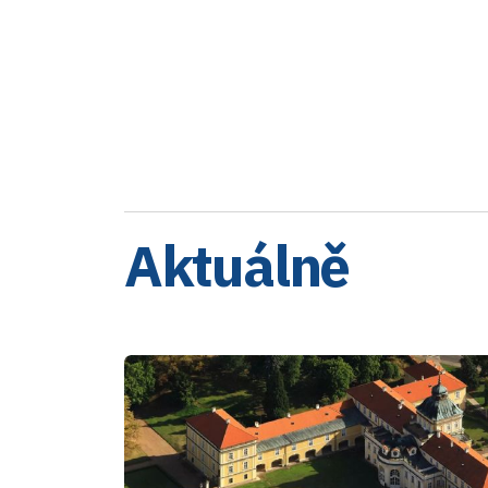
Aktuálně