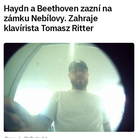
Haydn a Beethoven zazní na
zámku Nebílovy. Zahraje
klavírista Tomasz Ritter