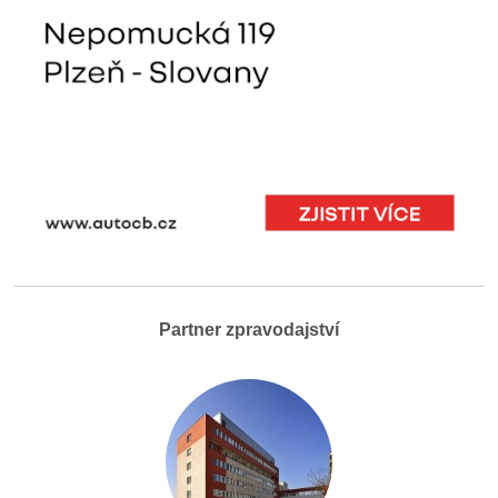
Partner zpravodajství