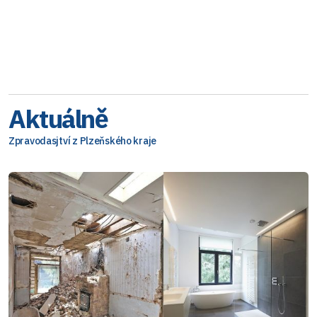
Aktuálně
Zpravodasjtví z Plzeňského kraje