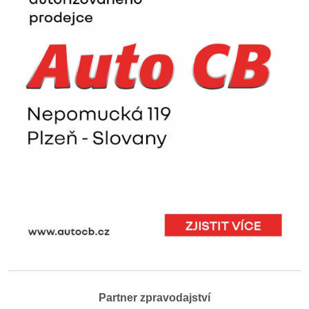
Partner zpravodajství