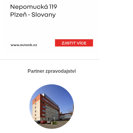
Partner zpravodajství