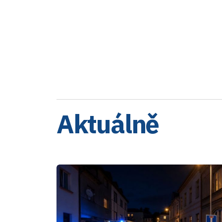
Aktuálně