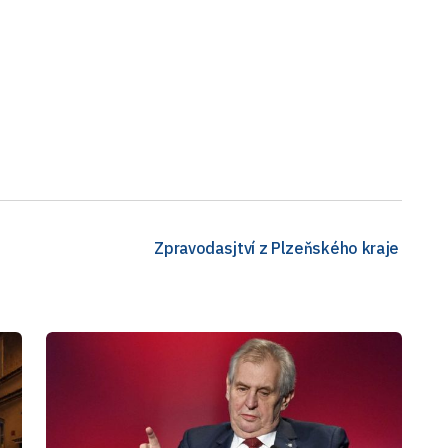
Zpravodasjtví z Plzeňského kraje