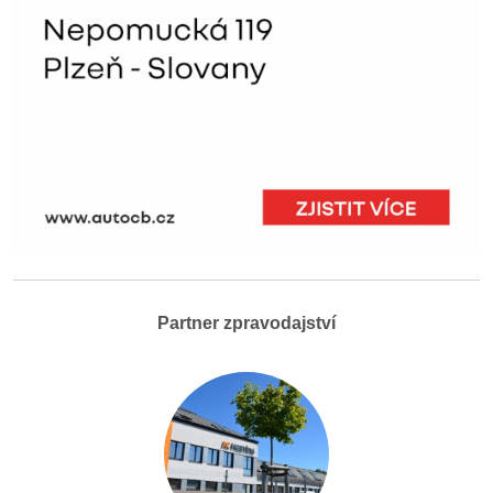
Partner zpravodajství