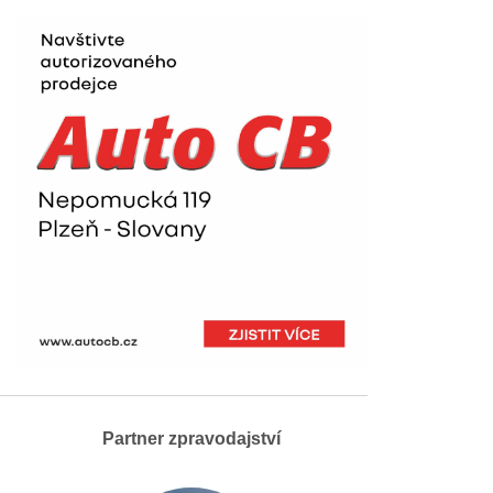
Partner zpravodajství