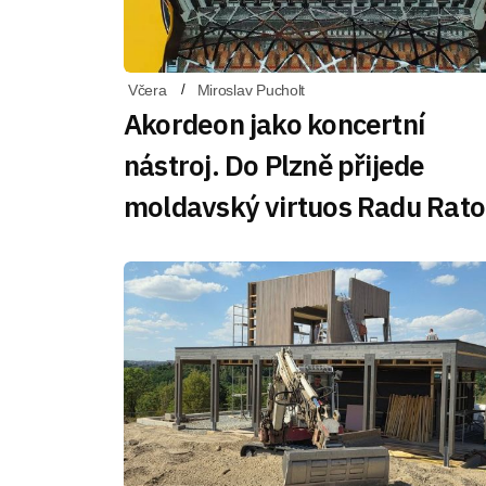
Včera
Miroslav Pucholt
Akordeon jako koncertní
nástroj. Do Plzně přijede
moldavský virtuos Radu Rato