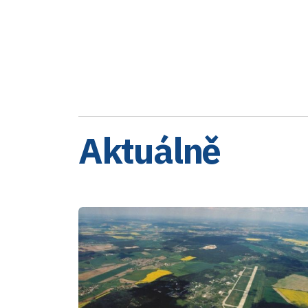
Aktuálně