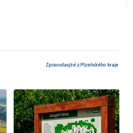
Zpravodasjtví z Plzeňského kraje