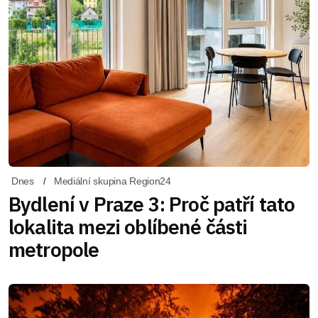
Dnes
Mediální skupina Region24
Bydlení v Praze 3: Proč patří tato
lokalita mezi oblíbené části
metropole