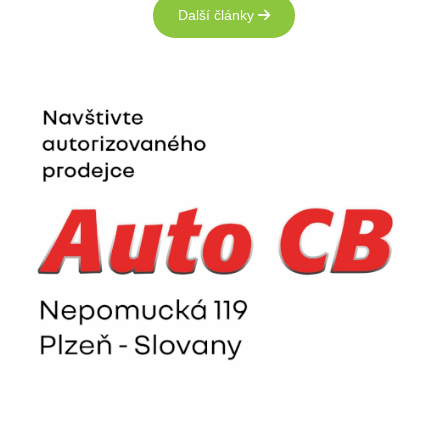
Další články