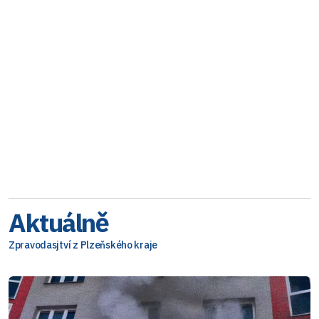
Aktuálně
Zpravodasjtví z Plzeňského kraje