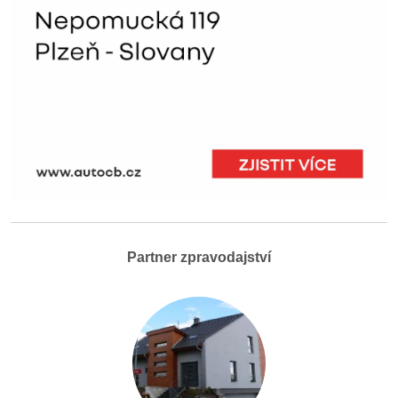
Partner zpravodajství