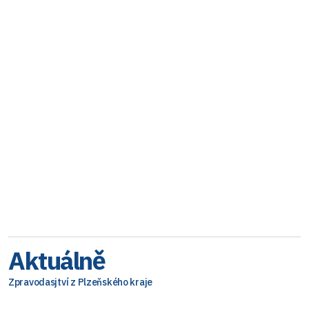
Aktuálně
Zpravodasjtví z Plzeňského kraje